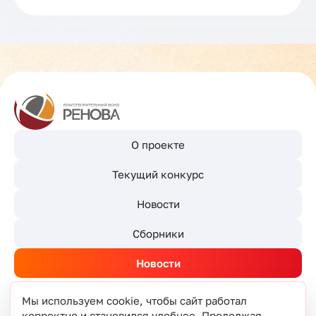
О проекте
Текущий конкурс
Новости
Сборники
Новости
Мы используем cookie, чтобы сайт работал
корректно и становился удобнее. Продолжая