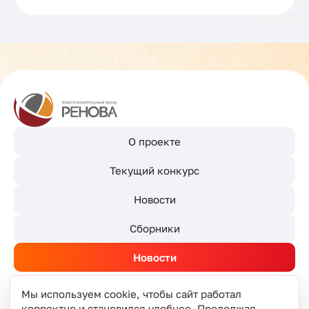
О проекте
Текущий конкурс
Новости
Сборники
Новости
Мы используем cookie, чтобы сайт работал
корректно и становился удобнее. Продолжая