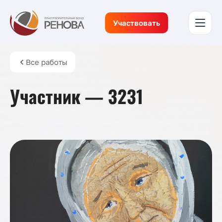
Участвовать
Все работы
Участник — 3231