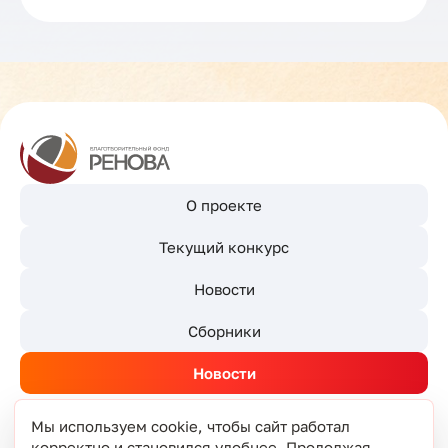
О проекте
Текущий конкурс
Новости
Сборники
Новости
Мы используем cookie, чтобы сайт работал
корректно и становился удобнее. Продолжая