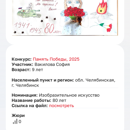
Конкурс:
Память Победы, 2025
Участник:
Вакилова София
Возраст:
9 лет
Населенный пункт и регион:
обл. Челябинская,
г. Челябинск
Номинация:
Изобразительное искусство
Название работы:
80 лет
Ссылка на файл:
посмотреть
Жюри
0