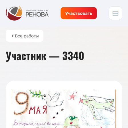
Участвовать
Все работы
Участник — 3340