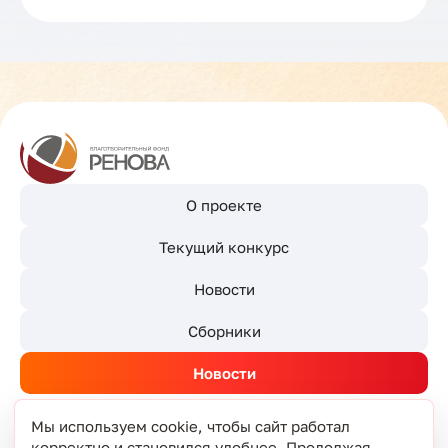
О проекте
Текущий конкурс
Новости
Сборники
Новости
Мы используем cookie, чтобы сайт работал
корректно и становился удобнее. Продолжая