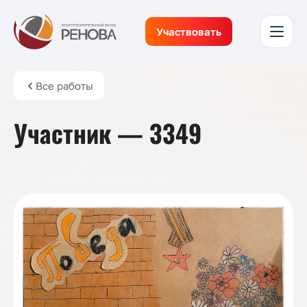
Участвовать
Все работы
Участник — 3349