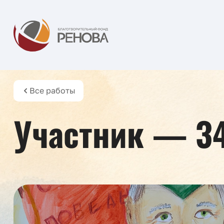
Все работы
Участник — 3