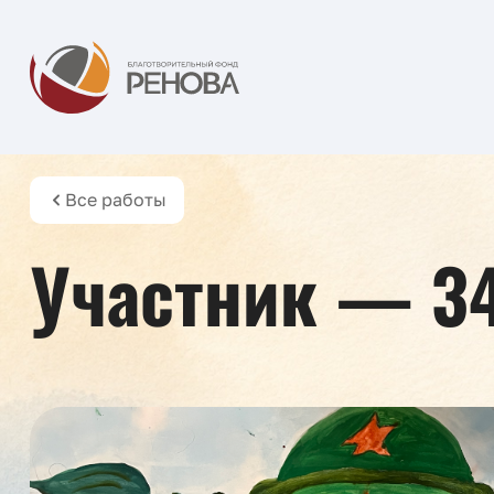
Все работы
Участник — 3