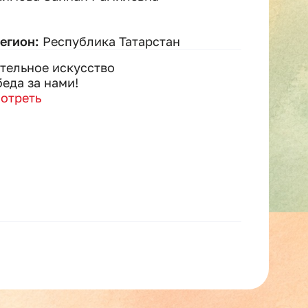
регион:
Республика Татарстан
тельное искусство
еда за нами!
отреть