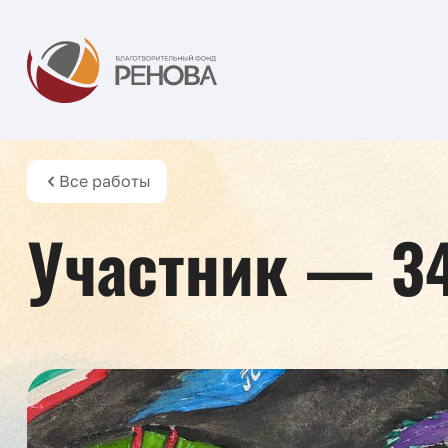
Все работы
Участник — 3