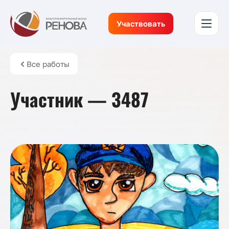
Участвовать
Все работы
Участник — 3487