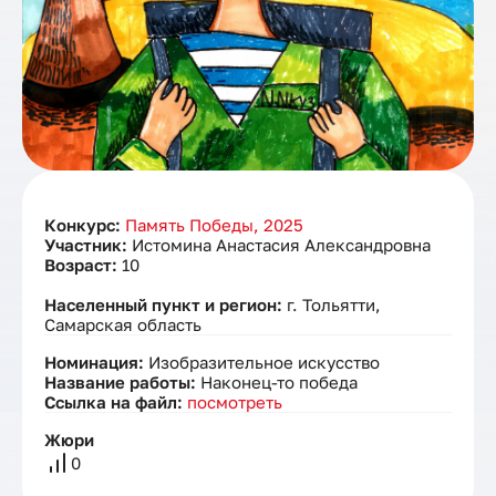
Конкурс:
Память Победы, 2025
Участник:
Истомина Анастасия Александровна
Возраст:
10
Населенный пункт и регион:
г. Тольятти,
Самарская область
Номинация:
Изобразительное искусство
Название работы:
Наконец-то победа
Ссылка на файл:
посмотреть
Жюри
0