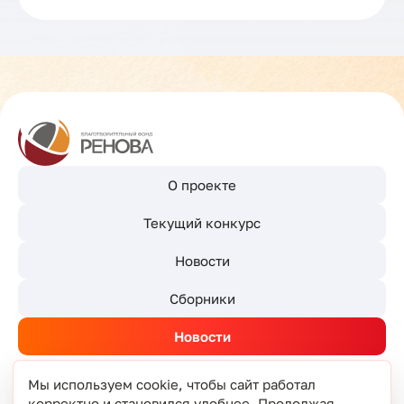
О проекте
Текущий конкурс
Новости
Сборники
Новости
Мы используем cookie, чтобы сайт работал
корректно и становился удобнее. Продолжая