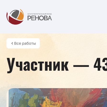
Все работы
Участник — 4