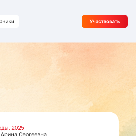
рники
Участвовать
ды, 2025
Арина Сергеевна