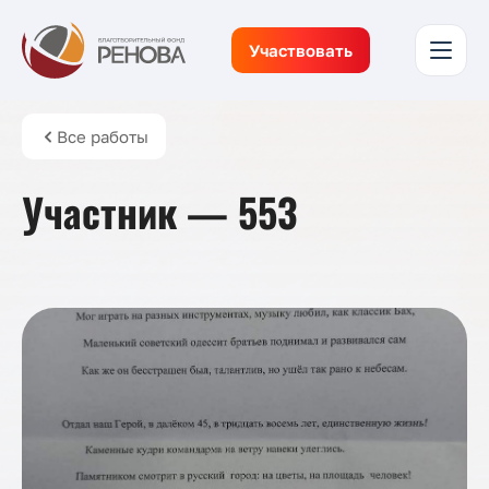
Участвовать
Все работы
Участник — 553