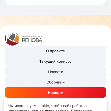
О проекте
Текущий конкурс
Новости
Сборники
Новости
Мы используем cookie, чтобы сайт работал
корректно и становился удобнее. Продолжая