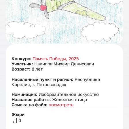
Конкурс:
Память Победы, 2025
Участник:
Накипов Михаил Денисович
Возраст:
8 лет
Населенный пункт и регион:
Республика
Карелия, г. Петрозаводск
Номинация:
Изобразительное искусство
Название работы:
Железная птица
Ссылка на файл:
посмотреть
Жюри
0