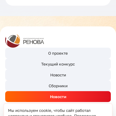
О проекте
Текущий конкурс
Новости
Сборники
Новости
Мы используем cookie, чтобы сайт работал
корректно и становился удобнее. Продолжая