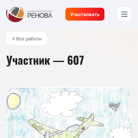
Участвовать
Все работы
Участник — 607