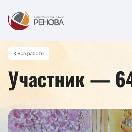
Все работы
Участник — 6