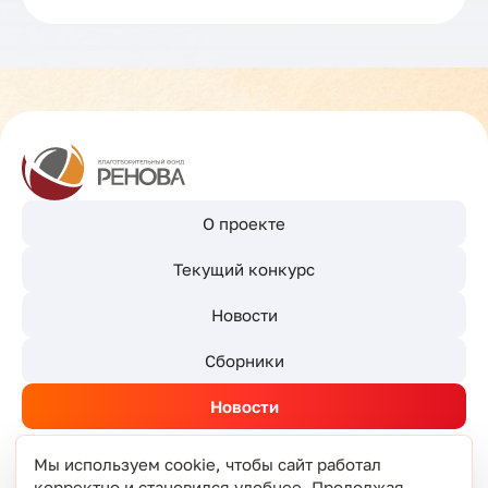
О проекте
Текущий конкурс
Новости
Сборники
Новости
Мы используем cookie, чтобы сайт работал
корректно и становился удобнее. Продолжая