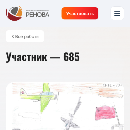
Участвовать
Все работы
Участник — 685