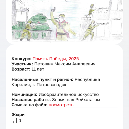
Конкурс:
Память Победы, 2025
Участник:
Петошин Максим Андреевич
Возраст:
11 лет
Населенный пункт и регион:
Республика
Карелия, г. Петрозаводск
Номинация:
Изобразительное искусство
Название работы:
Знамя над Рейхстагом
Ссылка на файл:
посмотреть
Жюри
0