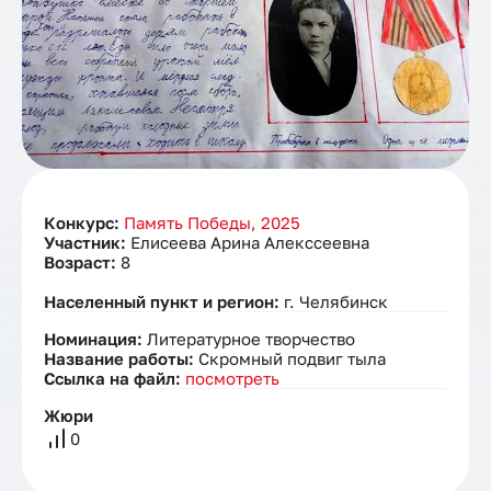
Конкурс:
Память Победы, 2025
Участник:
Елисеева Арина Алекссеевна
Возраст:
8
Населенный пункт и регион:
г. Челябинск
Номинация:
Литературное творчество
Название работы:
Скромный подвиг тыла
Ссылка на файл:
посмотреть
Жюри
0