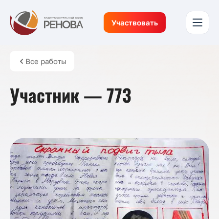
Участвовать
Все работы
Участник — 773