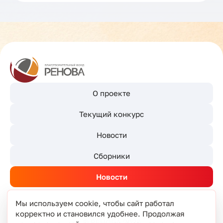
О проекте
Текущий конкурс
Новости
Сборники
Новости
Мы используем cookie, чтобы сайт работал
корректно и становился удобнее. Продолжая
© РЕНОВА 2026