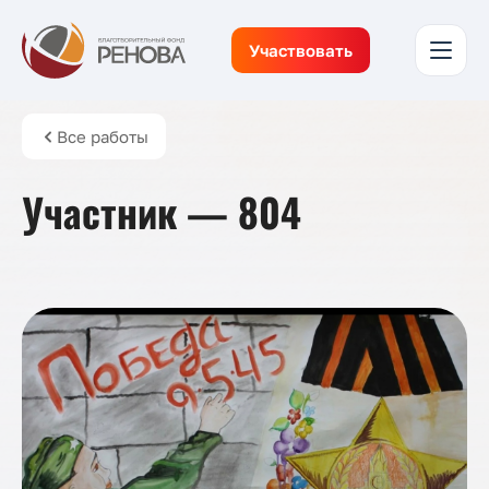
Участвовать
Все работы
Участник — 804