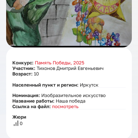
Конкурс:
Память Победы, 2025
Участник:
Тихонов Дмитрий Евгеньевич
Возраст:
10
Населенный пункт и регион:
Иркутск
Номинация:
Изобразительное искусство
Название работы:
Наша победа
Ссылка на файл:
посмотреть
Жюри
0