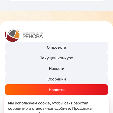
О проекте
Текущий конкурс
Новости
Сборники
Новости
Мы используем cookie, чтобы сайт работал
корректно и становился удобнее. Продолжая
© РЕНОВА 2026