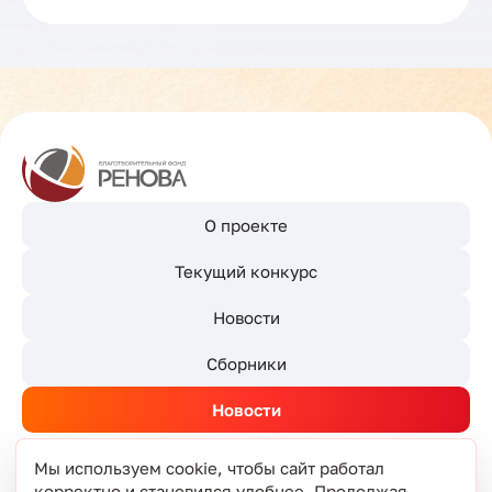
О проекте
Текущий конкурс
Новости
Сборники
Новости
Мы используем cookie, чтобы сайт работал
корректно и становился удобнее. Продолжая