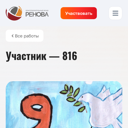
Участвовать
Все работы
Участник — 816