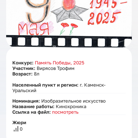
Конкурс:
Память Победы, 2025
Участник:
Вирясов Трофим
Возраст:
8л
Населенный пункт и регион:
г. Каменск-
Уральский
Номинация:
Изобразительное искусство
Название работы:
Кинохроника
Ссылка на файл:
посмотреть
Жюри
0