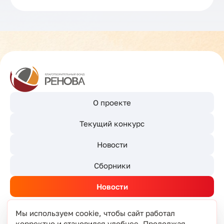
О проекте
Текущий конкурс
Новости
Сборники
Новости
Мы используем cookie, чтобы сайт работал
корректно и становился удобнее. Продолжая