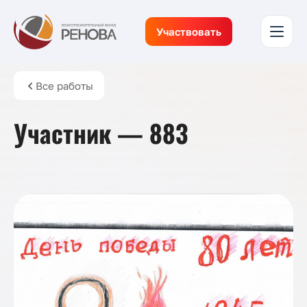
Участвовать
Все работы
Участник — 883