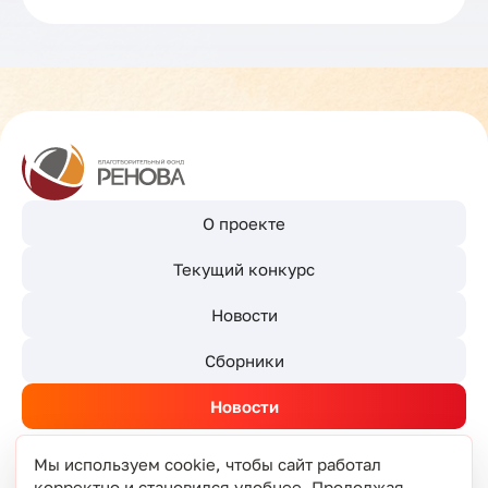
О проекте
Текущий конкурс
Новости
Сборники
Новости
Мы используем cookie, чтобы сайт работал
корректно и становился удобнее. Продолжая