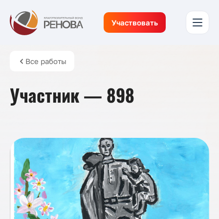
Участвовать
Все работы
Участник — 898