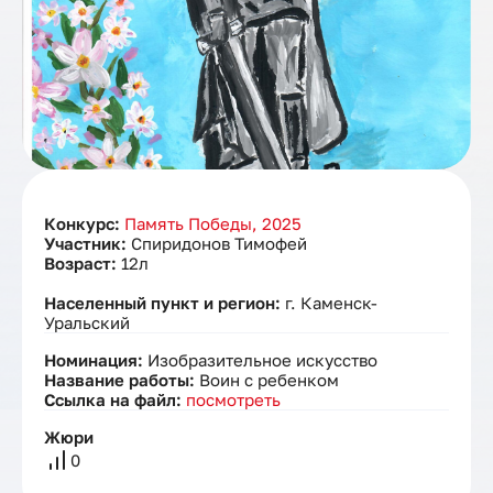
Конкурс:
Память Победы, 2025
Участник:
Спиридонов Тимофей
Возраст:
12л
Населенный пункт и регион:
г. Каменск-
Уральский
Номинация:
Изобразительное искусство
Название работы:
Воин с ребенком
Ссылка на файл:
посмотреть
Жюри
0