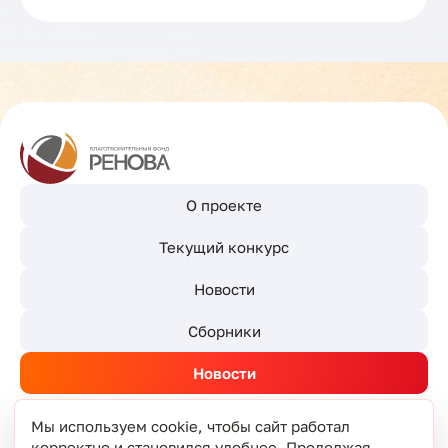
О проекте
Текущий конкурс
Новости
Сборники
Новости
Мы используем cookie, чтобы сайт работал
корректно и становился удобнее. Продолжая