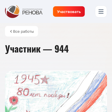
Участвовать
Все работы
Участник — 944