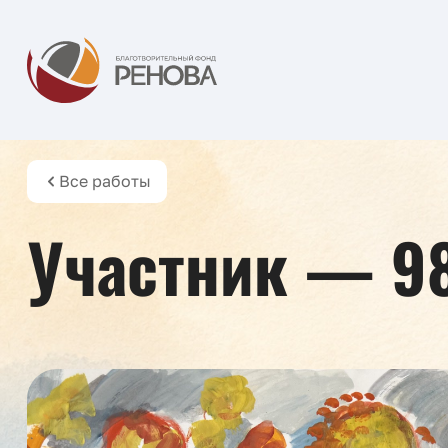
Все работы
Участник — 9