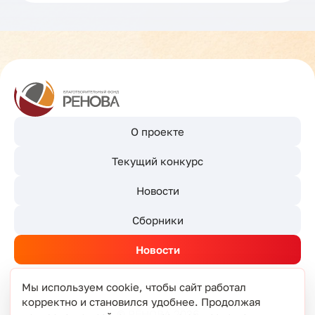
О проекте
Текущий конкурс
Новости
Сборники
Новости
Мы используем cookie, чтобы сайт работал
корректно и становился удобнее. Продолжая
© РЕНОВА 2026