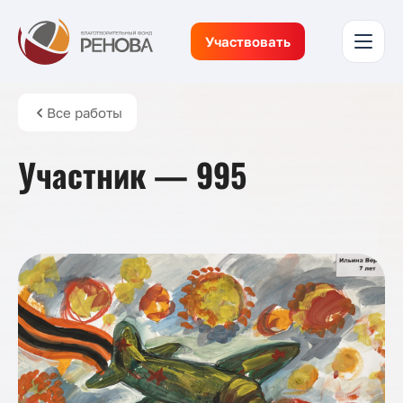
Участвовать
Все работы
Участник — 995