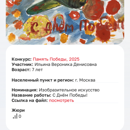
Конкурс:
Память Победы, 2025
Участник:
Ильина Вероника Денисовна
Возраст:
7 лет
Населенный пункт и регион:
г. Москва
Номинация:
Изобразительное искусство
Название работы:
С Днём Победы!
Ссылка на файл:
посмотреть
Жюри
0