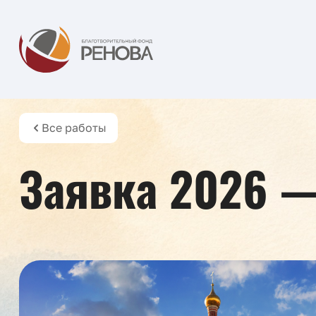
Все работы
Заявка 2026 