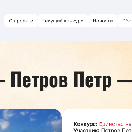
О проекте
Текущий конкурс
Новости
Сбо
— Петров Петр 
Конкурс:
Единство на
Участник:
Петров Пет