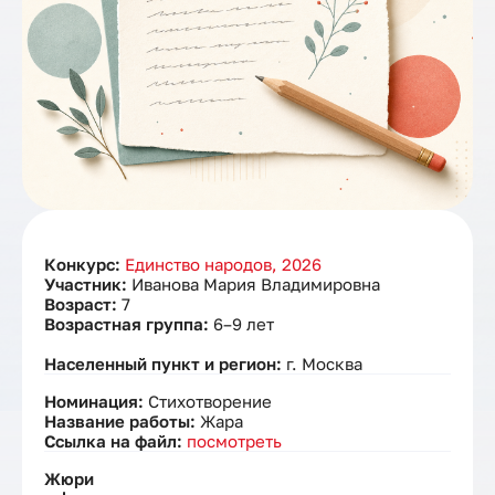
Конкурс:
Единство народов, 2026
Участник:
Иванова Мария Владимировна
Возраст:
7
Возрастная группа:
6–9 лет
Населенный пункт и регион:
г. Москва
Номинация:
Стихотворение
Название работы:
Жара
Ссылка на файл:
посмотреть
Жюри