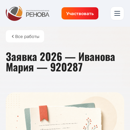
Участвовать
Все работы
Заявка 2026 — Иванова
Мария — 920287