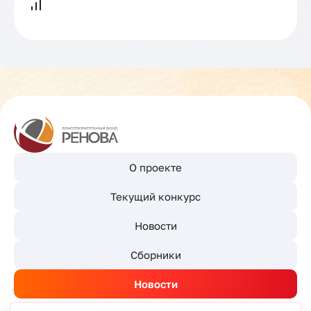
О проекте
Текущий конкурс
Новости
Сборники
Новости