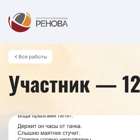
Все работы
Участник — 1