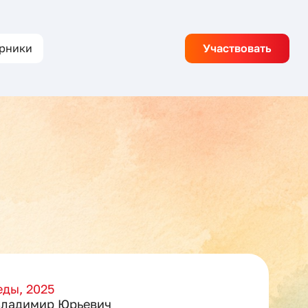
рники
Участвовать
ды, 2025
Владимир Юрьевич