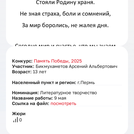
Конкурс:
Память Победы, 2025
Участник:
Бикмухаметов Арсений Альбертович
Возраст:
13 лет
Населенный пункт и регион:
г.Пермь
Номинация:
Литературное творчество
Название работы:
9 мая
Ссылка на файл:
посмотреть
Жюри
0