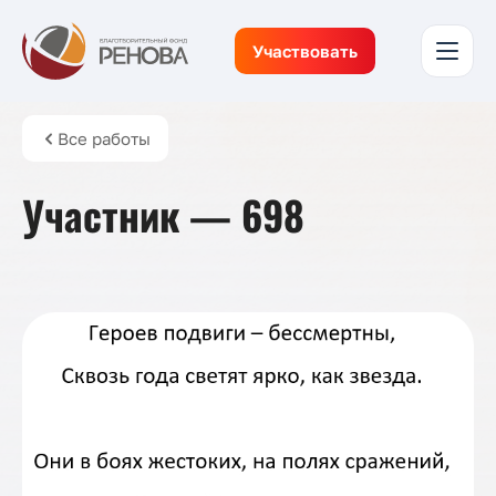
Участвовать
Все работы
Участник — 698