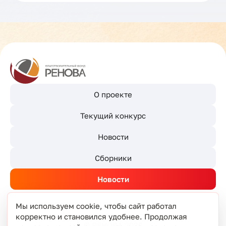
О проекте
Текущий конкурс
Новости
Сборники
Новости
Мы используем cookie, чтобы сайт работал
корректно и становился удобнее. Продолжая
© РЕНОВА 2026