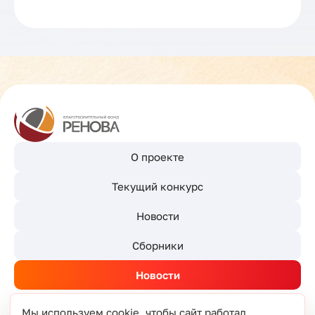
О проекте
Текущий конкурс
Новости
Сборники
Новости
Мы используем cookie, чтобы сайт работал