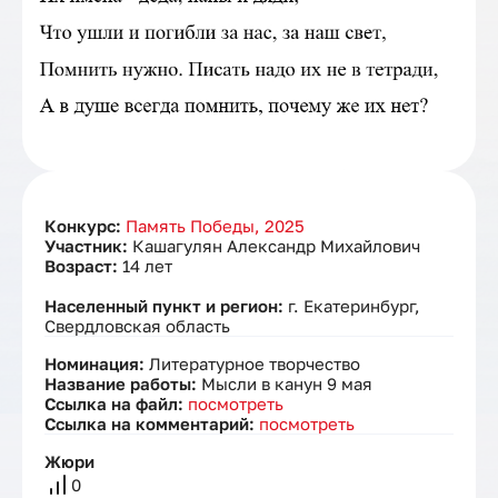
Конкурс:
Память Победы, 2025
Участник:
Кашагулян Александр Михайлович
Возраст:
14 лет
Населенный пункт и регион:
г. Екатеринбург,
Свердловская область
Номинация:
Литературное творчество
Название работы:
Мысли в канун 9 мая
Ссылка на файл:
посмотреть
Ссылка на комментарий:
посмотреть
Жюри
0