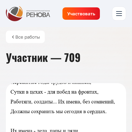
Участвовать
Все работы
Участник — 709